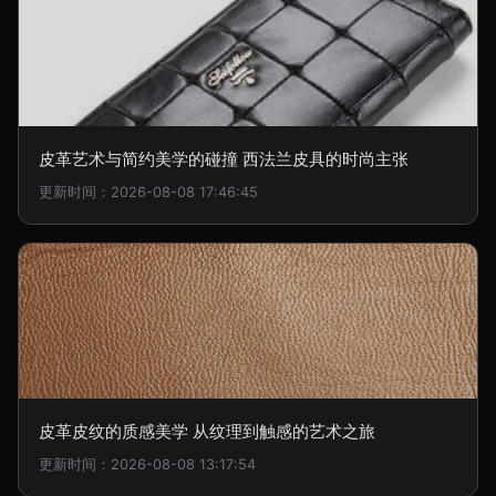
皮革艺术与简约美学的碰撞 西法兰皮具的时尚主张
更新时间：2026-08-08 17:46:45
皮革皮纹的质感美学 从纹理到触感的艺术之旅
更新时间：2026-08-08 13:17:54