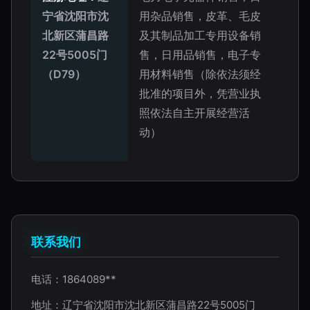
宁省沈阳市沈
用杂品销售，皮革、毛皮
北新区蒲昌路
及其制品加工专用设备销
22号5005门
售，日用品销售，电子专
（D79）
用材料销售（除依法须经
批准的项目外，凭营业执
照依法自主开展经营活
动）
联系我们
电话：1864089**
地址：辽宁省沈阳市沈北新区蒲昌路22号5005门