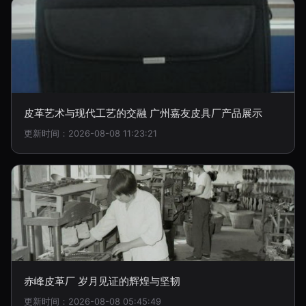
皮革艺术与现代工艺的交融 广州嘉友皮具厂产品展示
更新时间：2026-08-08 11:23:21
赤峰皮革厂 岁月见证的辉煌与坚韧
更新时间：2026-08-08 05:45:49