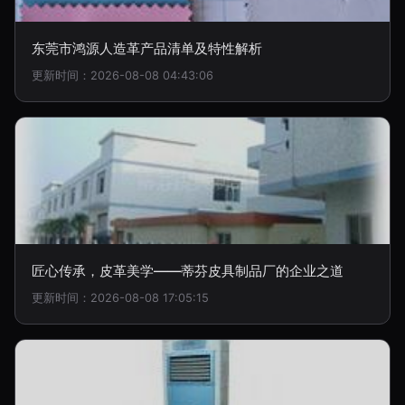
东莞市鸿源人造革产品清单及特性解析
更新时间：2026-08-08 04:43:06
匠心传承，皮革美学——蒂芬皮具制品厂的企业之道
更新时间：2026-08-08 17:05:15