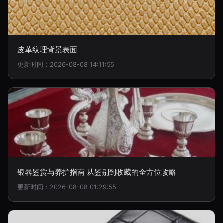
皮革纹理背景表面
更新时间：2026-08-08 14:11:55
银器鉴赏与养护指南 从鉴别到收藏的全方位攻略
更新时间：2026-08-08 01:29:55