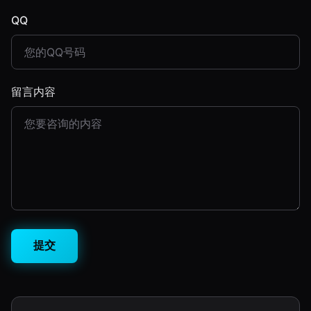
QQ
留言内容