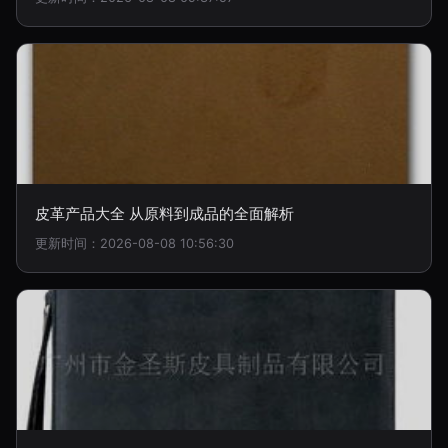
皮革产品大全 从原料到成品的全面解析
更新时间：2026-08-08 10:56:30