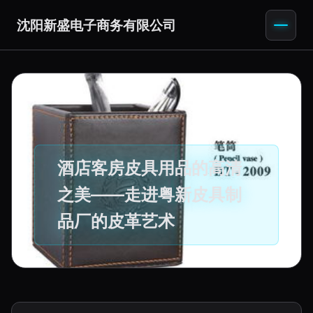
沈阳新盛电子商务有限公司
酒店客房皮具用品的高清
之美——走进粤新皮具制
品厂的皮革艺术