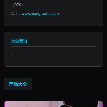
（D79）
网址：
www.mengtaotie.com
企业简介
-
产品大全