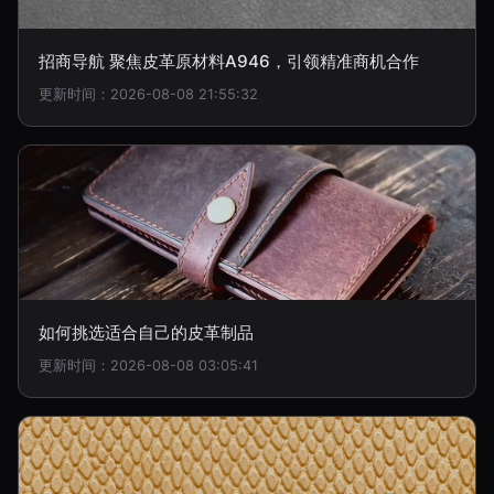
招商导航 聚焦皮革原材料A946，引领精准商机合作
更新时间：2026-08-08 21:55:32
如何挑选适合自己的皮革制品
更新时间：2026-08-08 03:05:41