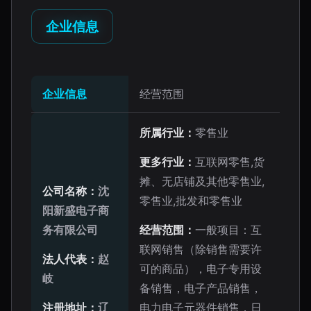
企业信息
企业信息
经营范围
所属行业：
零售业
更多行业：
互联网零售,货
摊、无店铺及其他零售业,
公司名称：
沈
零售业,批发和零售业
阳新盛电子商
务有限公司
经营范围：
一般项目：互
联网销售（除销售需要许
法人代表：
赵
可的商品），电子专用设
岐
备销售，电子产品销售，
注册地址：
辽
电力电子元器件销售，日