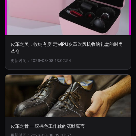
皮革之美，收纳有度 定制PU皮革吹风机收纳礼盒的时尚
革命
更新时间：2026-08-08 13:02:54
皮革之骨 一双棕色工作靴的沉默寓言
更新时间：2026-08-08 09:37:57