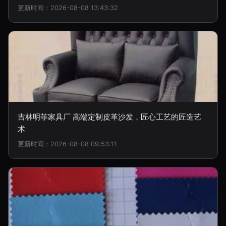
更新时间：2026-08-08 13:43:32
吉林明菲家具厂 高端定制皮革沙发，匠心工艺的匠造艺
术
更新时间：2026-08-08 09:53:11