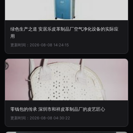
绿色生产之道 安居乐皮革制品厂空气净化设备的实际应
用
更新时间：2026-08-08 14:24:15
零钱包的传承 深圳市和祥皮革制品厂的皮艺匠心
更新时间：2026-08-08 04:30:22