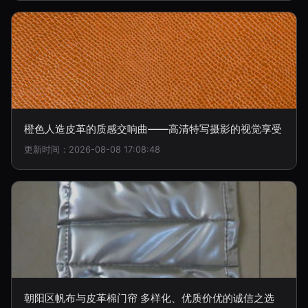
橙色人造皮革的质感交响曲——高清特写摄影的视觉享受
更新时间：2026-08-08 17:08:48
朝阳区帆布与皮革棉门帘 多样化、优质价优的诚信之选