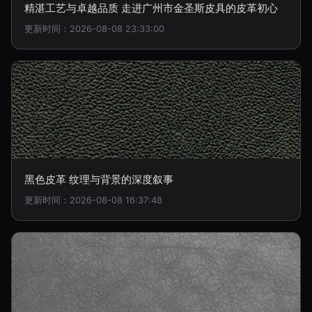
精湛工艺与卓越品质 走进广州市金圣斯皮具的皮革初心
更新时间：2026-08-08 23:33:00
黑色皮革 纹理与背景的深度叙事
更新时间：2026-08-08 16:37:48