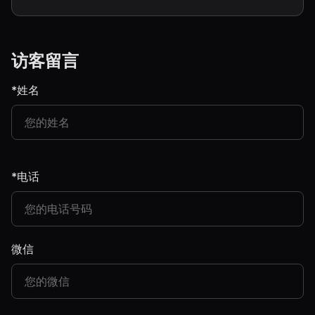
访客留言
*姓名
*电话
微信